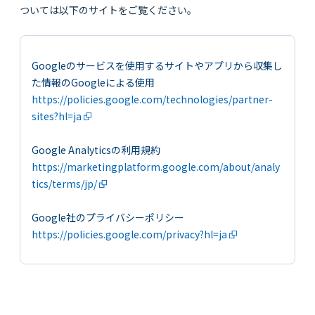
ついては以下のサイトをご覧ください。
Googleのサービスを使用するサイトやアプリから収集し
た情報のGoogleによる使用
https://policies.google.com/technologies/partner-
sites?hl=ja
Google Analyticsの利用規約
https://marketingplatform.google.com/about/analy
tics/terms/jp/
Google社のプライバシーポリシー
https://policies.google.com/privacy?hl=ja