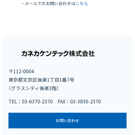
・メールでのお問い合わせは
こちら
〒112-0004
東京都文京区後楽1丁目1番7号
（グラスシティ後楽3階）
TEL：03-6370-2370 FAX：03-3830-2370
お問い合わせ