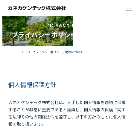
プライバシーポリシー／商標について
TOP
プライバシーポリシー／商標について
個人情報保護方針
カネカケンテック株式会社は、入手した個人情報を適切に保護
することが非常に重要であると認識し、個人情報の保護に関す
る法律その他の関係法令を遵守し、以下の方針のもとに個人情
報を取り扱います。