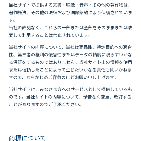
当社サイトで提供する文書・映像・音声・その他の著作物は、
著作権法、その他の法律および国際条約により保護されていま
す。
当社の許諾なく、これらの一部または全部をそのまままたは改
変して利用することは禁止されています。
当社サイトの内容について、当社は商品性、特定目的への適合
性、第三者の権利の侵害性またはデータの精度に限らずいかな
る保証をするものではありません。当社サイト上の情報を使用
または信頼したことによって生じたいかなる責任も負いかねま
すので、あらかじめご容赦のほどお願い申し上げます。
当社サイトは、みなさま方へのサービスとして提供しているも
のです。当社サイトの内容について、予告なく変更、改訂する
ことがありますのでご了承ください。
商標について