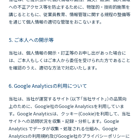
への不正アクセス等を防止するために、物理的・技術的施策を
講じるとともに、従業員教育、情報管理に関する規程の整備等
を通じて個人情報の適切な管理をおこないます。
5. ご本人への開示等
当社は、個人情報の開示・訂正等のお申し出があった場合に
は、ご本人もしくはご本人から委任を受けられた方であること
を確認のうえ、適切な方法で対応いたします。
6. Google Analyticsの利用について
当社は、当社が運営するサイト（以下「当社サイト」）の品質向
上のために、Google社のGoogle Analyticsを利用していま
す。Google Analyticsは、クッキー(Cookie)を利用して、当社
サイトへの訪問状況を収集・記録・分析します。Google
Analytics でデータが収集・処理される仕組み、Google
Analyticsの利用規約及びGoogle社のプライバシーポリシーに