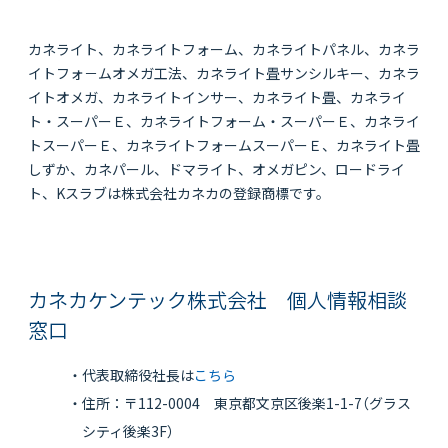
カネライト、カネライトフォーム、カネライトパネル、カネラ
イトフォ－ムオメガ工法、カネライト畳サンシルキー、カネラ
イトオメガ、カネライトインサー、カネライト畳、カネライ
ト・スーパーＥ、カネライトフォーム・スーパーＥ、カネライ
トスーパーＥ、カネライトフォームスーパーＥ、カネライト畳
しずか、カネパール、ドマライト、オメガピン、ロードライ
ト、Kスラブは株式会社カネカの登録商標です。
カネカケンテック株式会社 個人情報相談
窓口
・代表取締役社長は
こちら
・住所：〒112-0004 東京都文京区後楽1-1-7（グラス
シティ後楽3F）