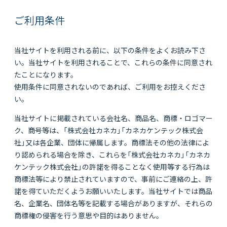
ご利用条件
当社サイトを利用される前に、以下の条件をよくお読み下さ
い。当社サイトを利用されることで、これらの条件に同意され
たことになります。
使用条件に同意されないのであれば、ご利用をお控えくださ
い。
当社サイトに掲載されている会社名、商品名、商標・ロゴマー
ク、商号等は、「株式会社カネカ」「カネカケンテック株式会
社」又は各企業、団体に帰属します。商標法その他の法律によ
り認められる場合を除き、これらを「株式会社カネカ」「カネカ
ケンテック株式会社」の許諾を得ることなく使用等する行為は
商標法等により禁止されていますので、事前にご連絡の上、許
諾を得ていただくようお願いいたします。当社サイトでは商品
名、企業名、団体名等を記載する場合がありますが、それらの
商標権の侵害を行う意思や目的はありません。