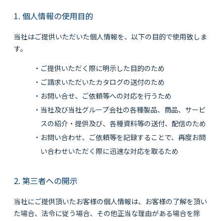
1. 個人情報の使用目的
当社はご提供いただいた個人情報を、以下の目的で使用致しま
す。
・ご提供いただく際に明示した目的のため
・ご請求いただいたカタログの送付のため
・お問い合せ、ご依頼等への対応を行うため
・当社及び当社グループ会社の各種製品、商品、サービ
スの紹介・提供及び、各種資料等の送付、配信のため
・お問い合わせ、ご依頼等を記録することで、再度お問
い合わせいただく際に迅速な対応を取るため
2. 第三者への開示
当社にご提供頂いたお客様の個人情報は、お客様の了解を頂い
た場合、法令に従う場合、その他正当な理由がある場合を除