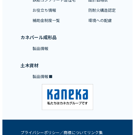
お役立ち情報
防耐火構造認定
補助金制度一覧
環境への配慮
カネパール成形品
製品情報
土木資材
製品情報
プライバシーポリシー／商標について
リンク集